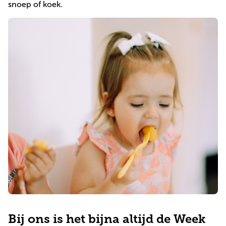
snoep of koek.
Praktische informatie
Direct inschrijven
Bij ons is het bijna altijd de Week