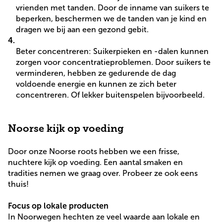
vrienden met tanden. Door de inname van suikers te
beperken, beschermen we de tanden van je kind en
dragen we bij aan een gezond gebit.
Beter concentreren: Suikerpieken en -dalen kunnen
zorgen voor concentratieproblemen. Door suikers te
verminderen, hebben ze gedurende de dag
voldoende energie en kunnen ze zich beter
concentreren. Of lekker buitenspelen bijvoorbeeld.
Noorse kijk op voeding
Door onze Noorse roots hebben we een frisse,
nuchtere kijk op voeding. Een aantal smaken en
tradities nemen we graag over. Probeer ze ook eens
thuis!
Focus op lokale producten
In Noorwegen hechten ze veel waarde aan lokale en