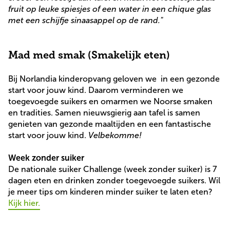
fruit op leuke spiesjes of een water in een chique glas
met een schijfje sinaasappel op de rand."
Mad med smak (Smakelijk eten)
Bij Norlandia kinderopvang geloven we in een gezonde
start voor jouw kind. Daarom verminderen we
toegevoegde suikers en omarmen we Noorse smaken
en tradities. Samen nieuwsgierig aan tafel is samen
genieten van gezonde maaltijden en een fantastische
start voor jouw kind.
Velbekomme!
Week zonder suiker
De nationale suiker Challenge (week zonder suiker) is 7
dagen eten en drinken zonder toegevoegde suikers. Wil
je meer tips om kinderen minder suiker te laten eten?
Kijk hier.