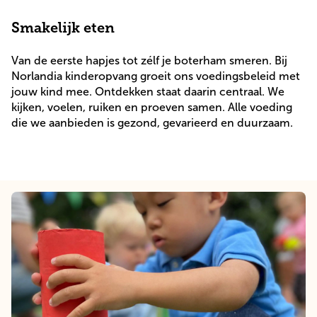
Smakelijk eten
Van de eerste hapjes tot zélf je boterham smeren. Bij 
Norlandia kinderopvang groeit ons voedingsbeleid met 
jouw kind mee. Ontdekken staat daarin centraal. We 
kijken, voelen, ruiken en proeven samen. Alle voeding 
die we aanbieden is gezond, gevarieerd en duurzaam.