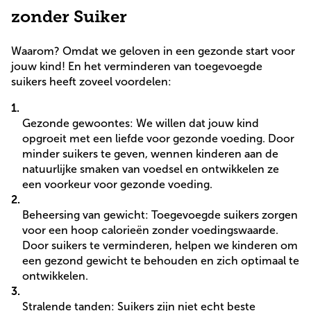
zonder Suiker
Waarom? Omdat we geloven in een gezonde start voor
jouw kind! En het verminderen van toegevoegde
suikers heeft zoveel voordelen:
Gezonde gewoontes: We willen dat jouw kind
opgroeit met een liefde voor gezonde voeding. Door
minder suikers te geven, wennen kinderen aan de
natuurlijke smaken van voedsel en ontwikkelen ze
een voorkeur voor gezonde voeding.
Beheersing van gewicht: Toegevoegde suikers zorgen
voor een hoop calorieën zonder voedingswaarde.
Door suikers te verminderen, helpen we kinderen om
een gezond gewicht te behouden en zich optimaal te
ontwikkelen.
Stralende tanden: Suikers zijn niet echt beste