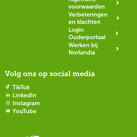
voorwaarden
Verbeteringen
en klachten
Login
Ouderportaal
Werken bij
Norlandia
Volg ons op social media
TikTok
LinkedIn
Instagram
YouTube