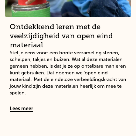
Ontdekkend leren met de
veelzijdigheid van open eind
materiaal
Stel je eens voor: een bonte verzameling stenen, 
schelpen, takjes en buizen. Wat al deze materialen 
gemeen hebben, is dat je ze op ontelbare manieren 
kunt gebruiken. Dat noemen we 'open eind 
materiaal'. Met de eindeloze verbeeldingskracht van 
jouw kind zijn deze materialen heerlijk om mee te 
spelen.
Lees meer