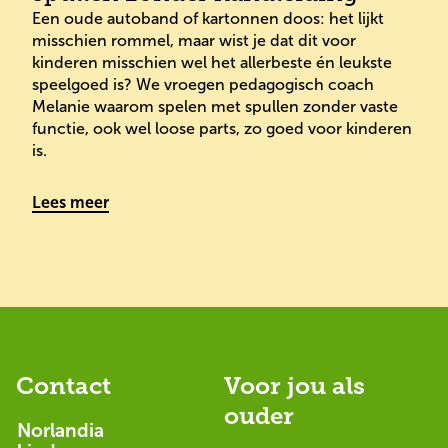
Een oude autoband of kartonnen doos: het lijkt 
misschien rommel, maar wist je dat dit voor 
kinderen misschien wel het allerbeste én leukste 
speelgoed is? We vroegen pedagogisch coach 
Melanie waarom spelen met spullen zonder vaste 
functie, ook wel loose parts, zo goed voor kinderen 
is.  
Lees meer
Contact
Voor jou als
ouder
Norlandia