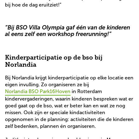
bij hoe de dag eruitziet!”
“Bij BSO Villa Olympia gaf één van de kinderen
al eens zelf een workshop freerunning!”
Kinderparticipatie op de bso bij
Norlandia
Bij Norlandia krijgt kinderparticipatie op elke locatie een
eigen invulling. Zo organiseren ze bij
Norlandia BSO Park16Hoven
in Rotterdam
kindervergaderingen, waarin kinderen bespreken wat er
goed gaat op de bso, wat er beter kan en wat ze nog
missen. Ook zijn er speciale kindactiviteiten
opgenomen in de planning: activiteiten die de kinderen
zelf bedenken, plannen én organiseren.