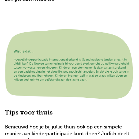
Tips voor thuis
Benieuwd hoe je bij jullie thuis ook op een simpele
manier aan kinderparticipatie kunt doen? Judith deelt