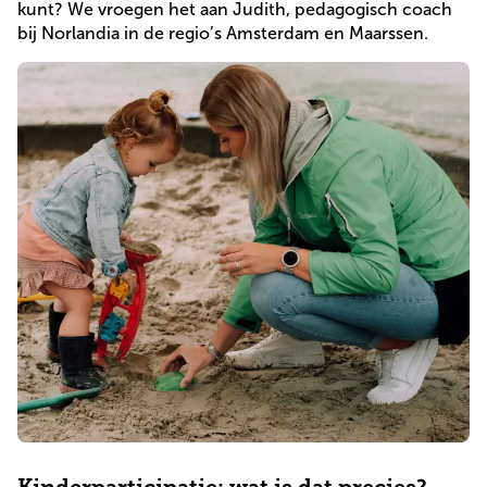
kunt? We vroegen het aan Judith, pedagogisch coach 
Praktische informatie
Direct inschrijven