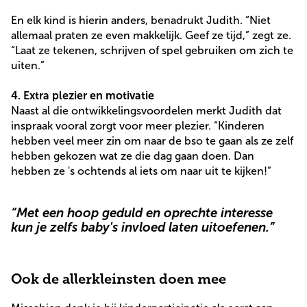
En elk kind is hierin anders, benadrukt Judith.
“Niet
allemaal praten ze even makkelijk. Geef ze tijd,” zegt ze.
“Laat ze tekenen, schrijven of spel gebruiken om zich te
uiten.”
4. Extra plezier en motivatie
Naast al die ontwikkelingsvoordelen merkt Judith dat
inspraak vooral zorgt voor meer plezier. “Kinderen
hebben veel meer zin om naar de bso te gaan als ze zelf
hebben gekozen wat ze die dag gaan doen. Dan
hebben ze 's ochtends al iets om naar uit te kijken!”
“Met een hoop geduld en oprechte interesse
kun je zelfs baby's invloed laten uitoefenen.”
Ook de allerkleinsten doen mee