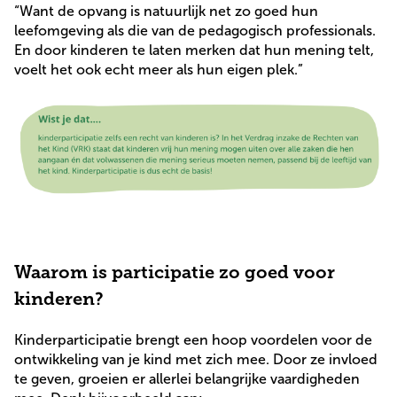
“Want de opvang is natuurlijk net zo goed hun
leefomgeving als die van de pedagogisch professionals.
En door kinderen te laten merken dat hun mening telt,
voelt het ook echt meer als hun eigen plek.”
Waarom is participatie zo goed voor
kinderen?
Kinderparticipatie brengt een hoop voordelen voor de
ontwikkeling van je kind met zich mee. Door ze invloed
te geven, groeien er allerlei belangrijke vaardigheden