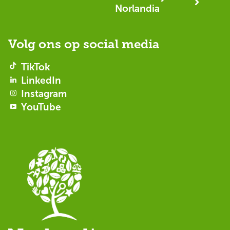
Norlandia
Volg ons op social media
TikTok
LinkedIn
Instagram
YouTube