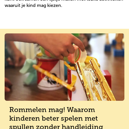
waaruit je kind mag kiezen.
Rommelen mag! Waarom
kinderen beter spelen met
spullen zonder handleiding