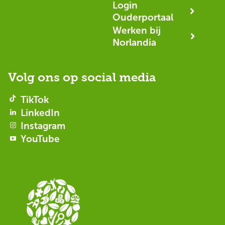
Login
Ouderportaal
Werken bij
Norlandia
Volg ons op social media
TikTok
LinkedIn
Instagram
YouTube