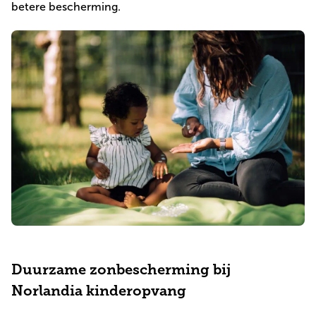
betere bescherming.
Duurzame zonbescherming bij
Norlandia kinderopvang