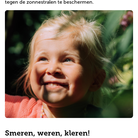
tegen de zonnestralen te beschermen.
Praktische informatie
Direct inschrijven
Smeren, weren, kleren!