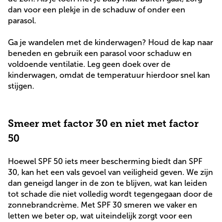
dan voor een plekje in de schaduw of onder een
parasol.
Ga je wandelen met de kinderwagen? Houd de kap naar
beneden en gebruik een parasol voor schaduw en
voldoende ventilatie. Leg geen doek over de
kinderwagen, omdat de temperatuur hierdoor snel kan
stijgen.
Smeer met factor 30 en niet met factor
50
Hoewel SPF 50 iets meer bescherming biedt dan SPF
30, kan het een vals gevoel van veiligheid geven. We zijn
dan geneigd langer in de zon te blijven, wat kan leiden
tot schade die niet volledig wordt tegengegaan door de
zonnebrandcrème. Met SPF 30 smeren we vaker en
letten we beter op, wat uiteindelijk zorgt voor een