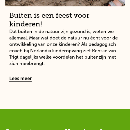
Buiten is een feest voor
kinderen!
Dat buiten in de natuur zijn gezond is, weten we 
allemaal. Maar wat doet de natuur nu écht voor de 
ontwikkeling van onze kinderen? Als pedagogisch 
coach bij Norlandia kinderopvang ziet Renske van 
Trigt dagelijks welke voordelen het buitenzijn met 
zich meebrengt.  
Lees meer