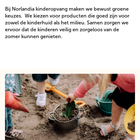
Bij Norlandia kinderopvang maken we bewust groene
keuzes. We kiezen voor producten die goed zijn voor
zowel de kinderhuid als het milieu. Samen zorgen we
ervoor dat de kinderen veilig en zorgeloos van de
zomer kunnen genieten.