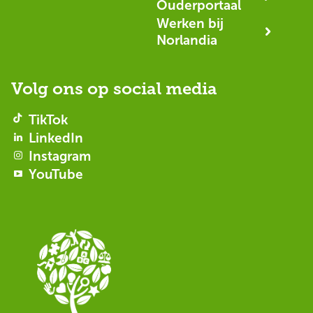
Ouderportaal
Werken bij
Norlandia
Volg ons op social media
TikTok
LinkedIn
Instagram
YouTube