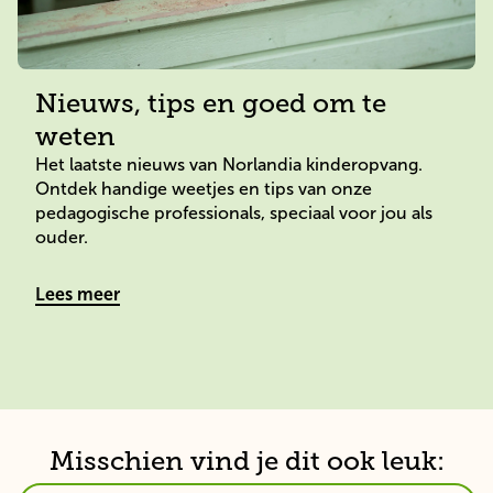
Nieuws, tips en goed om te
weten
Het laatste nieuws van Norlandia kinderopvang. 
Ontdek handige weetjes en tips van onze 
pedagogische professionals, speciaal voor jou als 
ouder.
Lees meer
Misschien vind je dit ook leuk: