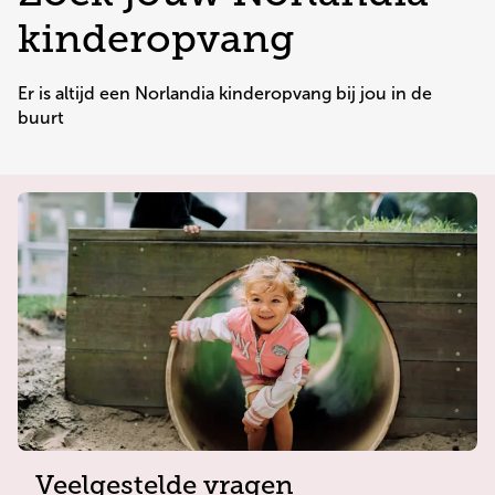
kinderopvang
Er is altijd een Norlandia kinderopvang bij jou in de 
buurt
Veelgestelde vragen