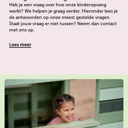
Heb je een vraag over hoe onze kinderopvang 
werkt? We helpen je graag verder. Hieronder lees je 
de antwoorden op onze meest gestelde vragen. 
Staat jouw vraag er niet tussen? Neem dan contact 
met ons op.
Lees meer