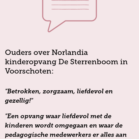
Ouders over Norlandia
kinderopvang De Sterrenboom in
Voorschoten:
"Betrokken, zorgzaam, liefdevol en
gezellig!"
"Een opvang waar liefdevol met de
kinderen wordt omgegaan en waar de
pedagogische medewerkers er alles aan