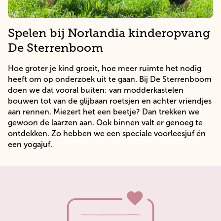
Spelen bij Norlandia kinderopvang
De Sterrenboom
Hoe groter je kind groeit, hoe meer ruimte het nodig
heeft om op onderzoek uit te gaan. Bij De Sterrenboom
doen we dat vooral buiten: van modderkastelen
bouwen tot van de glijbaan roetsjen en achter vriendjes
aan rennen. Miezert het een beetje? Dan trekken we
gewoon de laarzen aan. Ook binnen valt er genoeg te
ontdekken. Zo hebben we een speciale voorleesjuf én
een yogajuf.