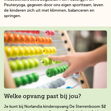
Peuteryoga, gegeven door ons eigen sportteam, leven
de kinderen zich uit met klimmen, balanceren en
springen.
Welke opvang past bij jou?
Je kunt bij Norlandia kinderopvang De Sterrenboom
52