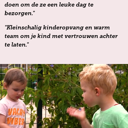
doen om de ze een leuke dag te
bezorgen."
"Kleinschalig kinderopvang en warm
team om je kind met vertrouwen achter
te laten."