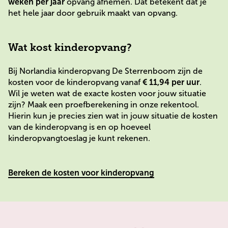
weken per jaar
opvang afnemen. Dat betekent dat je
het hele jaar door gebruik maakt van opvang.
Wat kost kinderopvang?
Bij Norlandia kinderopvang De Sterrenboom zijn de
kosten voor de kinderopvang vanaf
€ 11,94 per uur
.
Wil je weten wat de exacte kosten voor jouw situatie
zijn? Maak een proefberekening in onze rekentool.
Hierin kun je precies zien wat in jouw situatie de kosten
van de kinderopvang is en op hoeveel
kinderopvangtoeslag je kunt rekenen.
Bereken de kosten voor kinderopvang