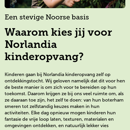
Een stevige Noorse basis
Waarom kies jij voor
Norlandia
kinderopvang?
Kinderen gaan bij Norlandia kinderopvang zelf op
ontdekkingstocht. Wij geloven namelijk dat dit voor hen
de beste manier is om zich voor te bereiden op hun
toekomst. Daarom krijgen ze bij ons veel ruimte om, als
ze daaraan toe zijn, het zelf te doen: van hun boterham
smeren tot zelfstandig keuzes maken in hun
activiteiten. Elke dag opnieuw mogen kinderen hun
fantasie de vrije loop laten, texturen, materialen en
omgevingen ontdekken, en natuurlijk lekker vies