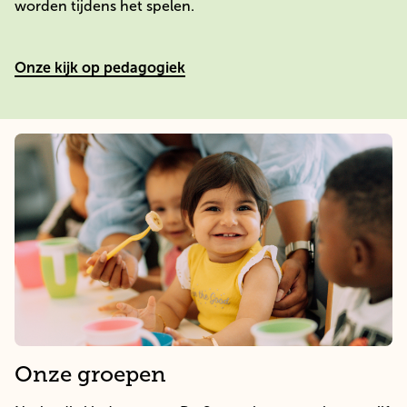
worden tijdens het spelen.
Onze kijk op pedagogiek
Onze groepen