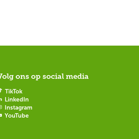
Volg ons op social media
TikTok
LinkedIn
Instagram
YouTube