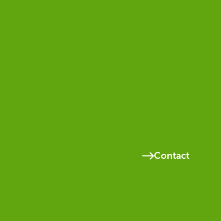
Contact